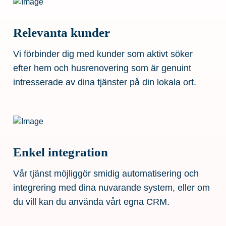
Relevanta kunder
Vi förbinder dig med kunder som aktivt söker
efter hem och husrenovering som är genuint
intresserade av dina tjänster på din lokala ort.
Enkel integration
Vår tjänst möjliggör smidig automatisering och
integrering med dina nuvarande system, eller om
du vill kan du använda vårt egna CRM.