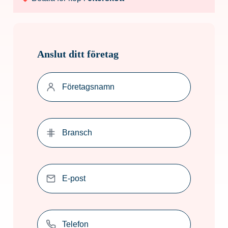
Anslut ditt företag
Företagsnamn
(Obligatoriskt)
Bransch
(Obligatoriskt)
E-
post
(Obligatoriskt)
Telefon
(Obligatoriskt)