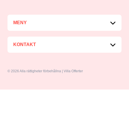
MENY
KONTAKT
© 2026 Alla rättigheter förbehållna | Villa Offerter