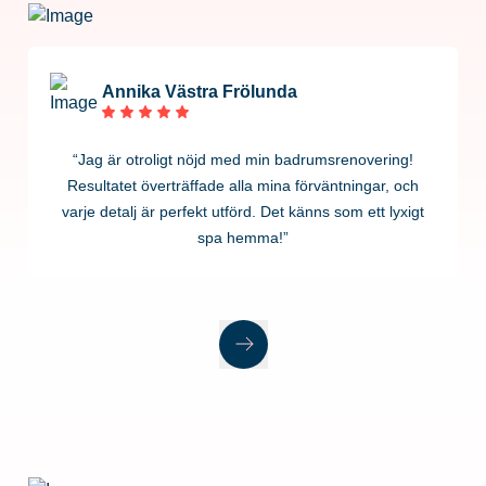
Annika Västra Frölunda
“Jag är otroligt nöjd med min badrumsrenovering!
Resultatet överträffade alla mina förväntningar, och
varje detalj är perfekt utförd. Det känns som ett lyxigt
spa hemma!”