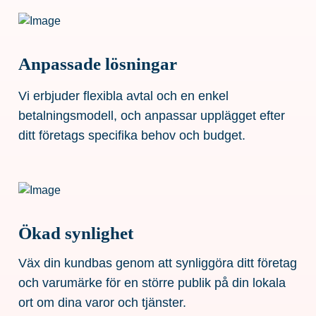
Anpassade lösningar
Vi erbjuder flexibla avtal och en enkel
betalningsmodell, och anpassar upplägget efter
ditt företags specifika behov och budget.
Ökad synlighet
Väx din kundbas genom att synliggöra ditt företag
och varumärke för en större publik på din lokala
ort om dina varor och tjänster.