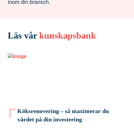
inom din bransch.
Läs vår
kunskapsbank
Köksrenovering – så maximerar du
värdet på din investering