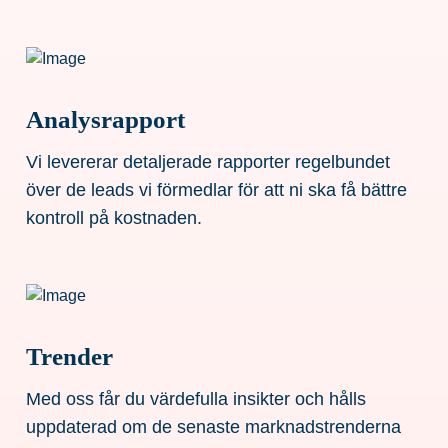
Analysrapport
Vi levererar detaljerade rapporter regelbundet
över de leads vi förmedlar för att ni ska få bättre
kontroll på kostnaden.
Trender
Med oss får du värdefulla insikter och hålls
uppdaterad om de senaste marknadstrenderna