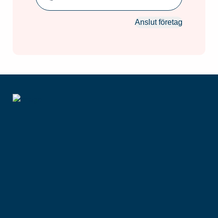
Anslut företag